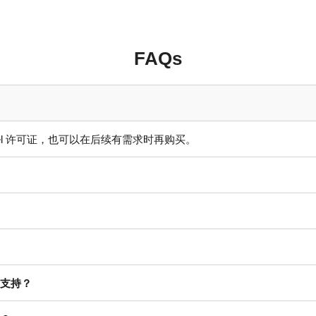
FAQs
el 许可证，也可以在后续有需求时再购买。
支持？