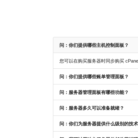
问：你们提供哪些主机控制面板？
您可以在购买服务器时同步购买 cPan
问：你们提供哪些账单管理面板？
问：服务器管理面板有哪些功能？
问：服务器多久可以准备就绪？
问：你们为服务器提供什么级别的技术