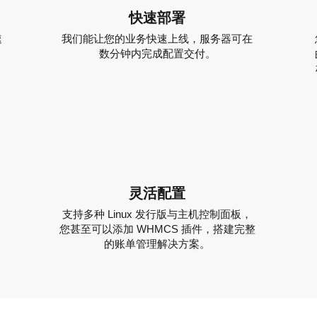
快速部署
速
我们能让您的业务快速上线，服务器可在
数分钟内完成配置交付。
灵活配置
支持多种 Linux 发行版与主机控制面板，
您甚至可以添加 WHMCS 插件，搭建完整
的账单管理解决方案。