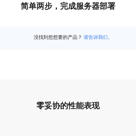
简单两步，完成服务器部署
择服务器
没找到您想要的产品？
请告诉我们。
零妥协的性能表现