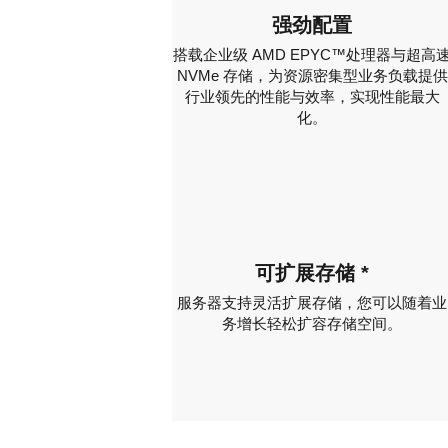
强劲配置
搭载企业级 AMD EPYC™处理器与超高
NVMe 存储，为资源密集型业务负载提供
行业领先的性能与效率，实现性能最大
化。
可扩展存储 *
服务器支持灵活扩展存储，您可以随着业
务增长轻松扩容存储空间。