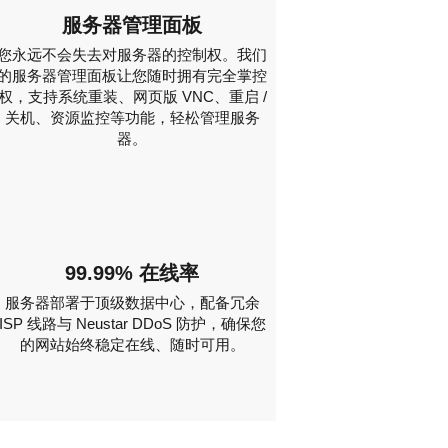
服务器管理面板
您永远不会失去对服务器的控制权。我们
的服务器管理面板让您随时拥有完全掌控
权，支持系统重装、网页版 VNC、重启 /
关机、资源监控等功能，轻松管理服务
器。
99.99% 在线率
服务器部署于顶级数据中心，配备冗余
ISP 线路与 Neustar DDoS 防护，确保您
的网站始终稳定在线、随时可用。